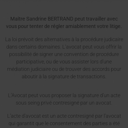
Maître Sandrine BERTRAND peut travailler avec
vous pour tenter de régler amiablement votre litige.
La loi prévoit des alternatives à la procédure judicaire
dans certains domaines. L'avocat peut vous offrir la
possibilité de signer une convention de procédure
participative, ou de vous assister lors d’une
médiation judiciaire ou de trouver des accords pour
aboutir à la signature de transactions.
L’Avocat peut vous proposer la signature d’un acte
sous seing privé contresigné par un avocat.
L’acte d’avocat est un acte contresigné par l’avocat
qui garantit que le consentement des parties a été