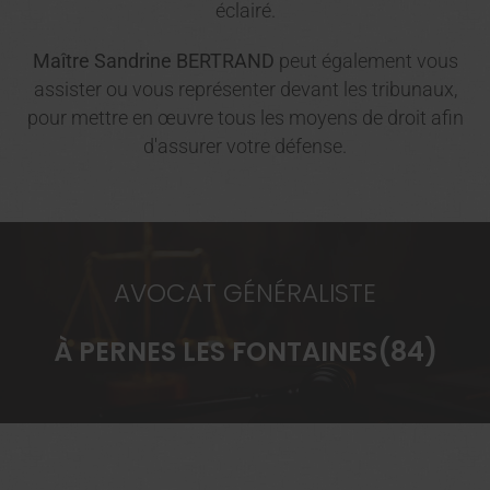
éclairé.
Maître Sandrine BERTRAND
peut également vous
assister ou vous représenter devant les tribunaux,
pour mettre en œuvre tous les moyens de droit afin
d'assurer votre défense.
AVOCAT GÉNÉRALISTE
À PERNES LES FONTAINES(84)