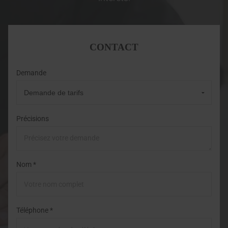
CONTACT
Demande
Précisions
Nom *
Téléphone *