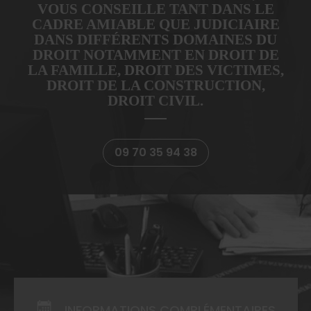
VOUS CONSEILLE TANT DANS LE
CADRE AMIABLE QUE JUDICIAIRE
DANS DIFFÉRENTS DOMAINES DU
DROIT NOTAMMENT EN DROIT DE
LA FAMILLE, DROIT DES VICTIMES,
DROIT DE LA CONSTRUCTION,
DROIT CIVIL.
09 70 35 94 38
INFORMATIONS COMPLÉMENTAIRES