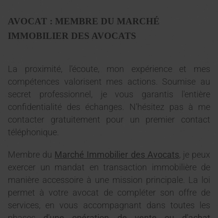
AVOCAT : MEMBRE DU MARCHÉ
IMMOBILIER DES AVOCATS
La proximité, l’écoute, mon expérience et mes
compétences valorisent mes actions. Soumise au
secret professionnel, je vous garantis l'entière
confidentialité des échanges. N'hésitez pas à me
contacter gratuitement pour un premier contact
téléphonique.
Membre du
Marché Immobilier des Avocats
, je peux
exercer un mandat en transaction immobilière de
manière accessoire à une mission principale. La loi
permet à votre avocat de compléter son offre de
services, en vous accompagnant dans toutes les