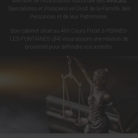
Membre de l’Association Nationale des
Avocats
Spécialistes et Praticiens en Droit de la Famille, des
Personnes et de leur Patrimoine.
Son cabinet situé au 460 Cours Frizet à PERNES-
LES-FONTAINES (84) vous assure une relation de
proximité pour défendre vos intérêts.