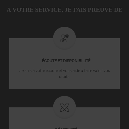
À VOTRE SERVICE, JE FAIS PREUVE DE
ÉCOUTE ET DISPONIBILITÉ
Je suis à votre écoute et vous aide à faire valoir vos
droits.