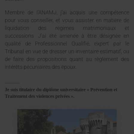
Membre de l’ANAMJ, j’ai acquis une compétence
pour vous conseiller, et vous assister en matière de
liquidation des régimes matrimoniaux et
successions. J’ai été amenée à être désignée en
qualité de Professionnel Qualifié, expert par le
Tribunal en vue de dresser un inventaire estimatif, ou
de faire des propositions quant au règlement des
intérêts pécuniaires des époux.
Je suis titulaire du diplôme universitaire « Prévention et
Traitement des violences privées ».