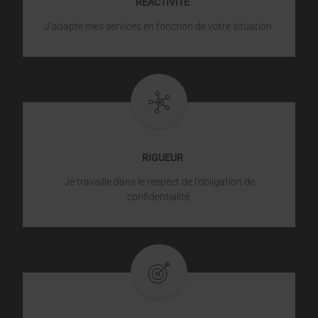
RÉACTIVITÉ
J’adapte mes services en fonction de votre situation.
RIGUEUR
Je travaille dans le respect de l’obligation de
confidentialité.