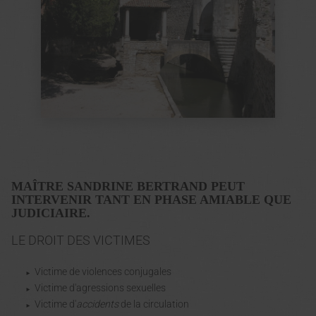
MAÎTRE SANDRINE BERTRAND PEUT
INTERVENIR TANT EN PHASE AMIABLE QUE
JUDICIAIRE.
LE DROIT DES VICTIMES
Victime de violences conjugales
Victime d'agressions sexuelles
Victime d'
accidents
de la circulation