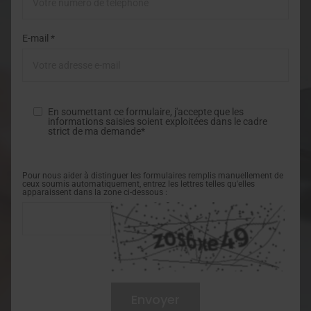
E-mail *
En soumettant ce formulaire, j'accepte que les
informations saisies soient exploitées dans le cadre
strict de ma demande*
Pour nous aider à distinguer les formulaires remplis manuellement de
ceux soumis automatiquement, entrez les lettres telles qu'elles
apparaissent dans la zone ci-dessous :