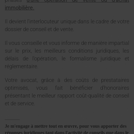
phases
d'une opération de vente ou d'achat
immobilière.
Il devient l'interlocuteur unique dans le cadre de votre
dossier de conseil et de vente.
Il vous conseille et vous informe de manière impartial
sur le prix, les meilleurs conditions juridiques, les
délais de l'opération, le formalisme juridique et
réglementaire.
Votre avocat, grâce à des coûts de prestataires
optimisés, vous fait bénéficier d'honoraires
présentant le meilleur rapport coût-qualité de conseil
et de service.
Je m'engage à mettre tout en œuvre, pour vous apporter des
réponses juridiques tant dans l'activité de conseils que dans le