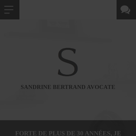
SANDRINE BERTRAND AVOCATE
FORTE DE PLUS DE 30 ANNÉES, JE