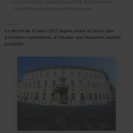
L'avocat en tant que professionnel du droit, peut vous
conseiller avant toute procédure judiciaire.
Le décret du 11 mars 2015 impose avant de lancer une
procédure contentieuse, d’entamer une démarche amiable
préalable.