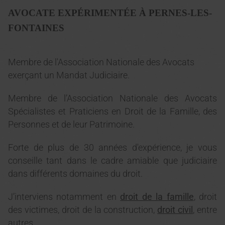
AVOCATE EXPÉRIMENTÉE À PERNES-LES-
FONTAINES
Membre de l'Association Nationale des Avocats
exerçant un Mandat Judiciaire.
Membre de l’Association Nationale des Avocats
Spécialistes et Praticiens en Droit de la Famille, des
Personnes et de leur Patrimoine.
Forte de plus de 30 années d'expérience, je vous
conseille tant dans le cadre amiable que judiciaire
dans différents domaines du droit.
J’interviens notamment en
droit de la famille
, droit
des victimes, droit de la construction,
droit civil
, entre
autres...