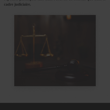
cadre judiciaire.