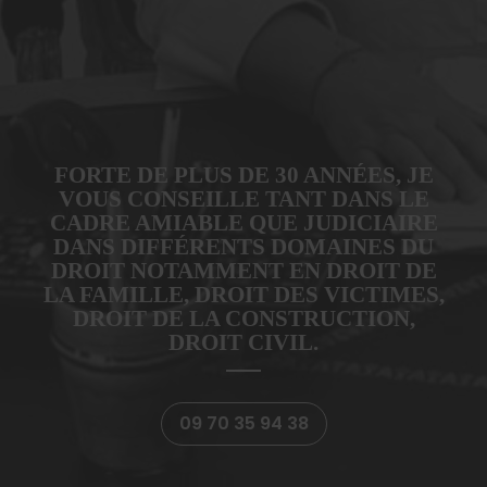
FORTE DE PLUS DE 30 ANNÉES, JE
VOUS CONSEILLE TANT DANS LE
CADRE AMIABLE QUE JUDICIAIRE
DANS DIFFÉRENTS DOMAINES DU
DROIT NOTAMMENT EN DROIT DE
LA FAMILLE, DROIT DES VICTIMES,
DROIT DE LA CONSTRUCTION,
DROIT CIVIL.
09 70 35 94 38