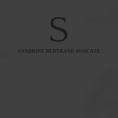
SANDRINE BERTRAND AVOCATE