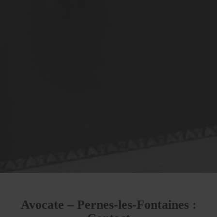
Avocate – Pernes-les-Fontaines :